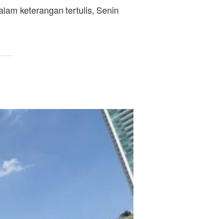
alam keterangan tertulis, Senin