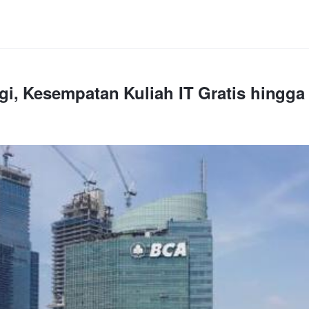
i, Kesempatan Kuliah IT Gratis hingga