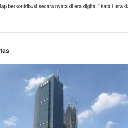
 berkontribusi secara nyata di era digital," kata Hera d
tas