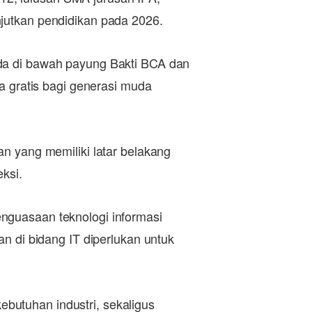
jutkan pendidikan pada 2026.
ada di bawah payung Bakti BCA dan
a gratis bagi generasi muda
n yang memiliki latar belakang
ksi.
nguasaan teknologi informasi
n di bidang IT diperlukan untuk
butuhan industri, sekaligus