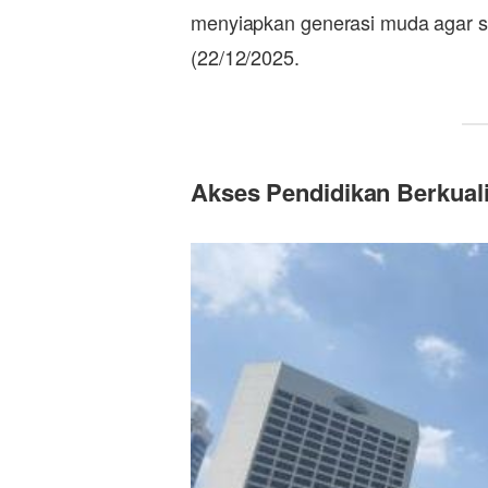
menyiapkan generasi muda agar siap
(22/12/2025.
Akses Pendidikan Berkuali