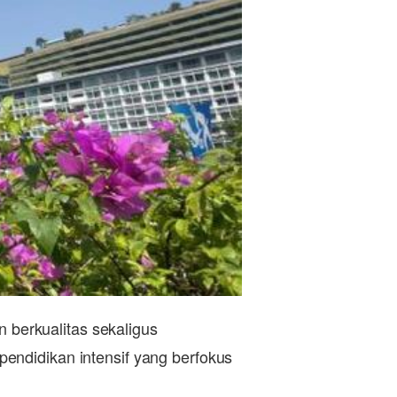
berkualitas sekaligus
endidikan intensif yang berfokus