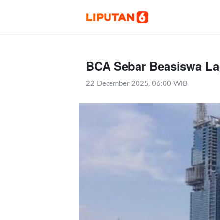
BCA Sebar Beasiswa Lag
22 December 2025, 06:00 WIB