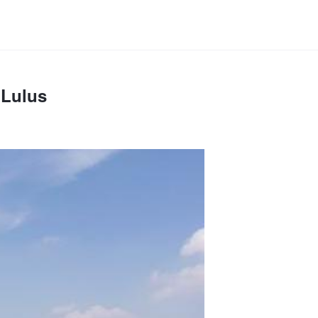
 Lulus